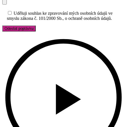
Uděluji souhlas ke zpravování mých osobních údajů ve
smyslu zákona č. 101/2000 Sb., o ochraně osobních údajů.